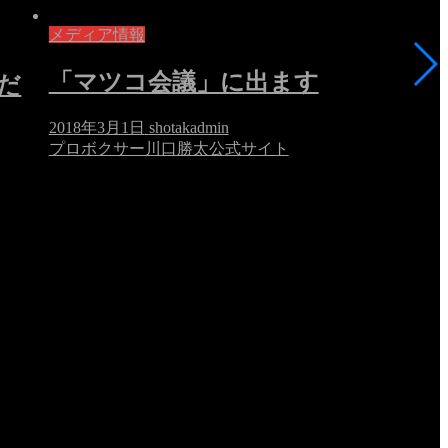
メディア情報
「マツコ会議」に出ます
だ
2018年3月1日
shotakadmin
プロボクサー川口勝太公式サイト