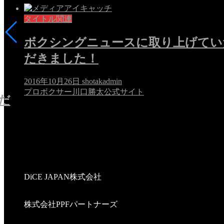
タイトル関連
ボクシングニュースに取り上げてい
だきました！
2016年10月26日
shotakadmin
プロボクサー川口勝太公式サイト
だ
DiCE JAPAN株式会社
株式会社PPFパートナーズ