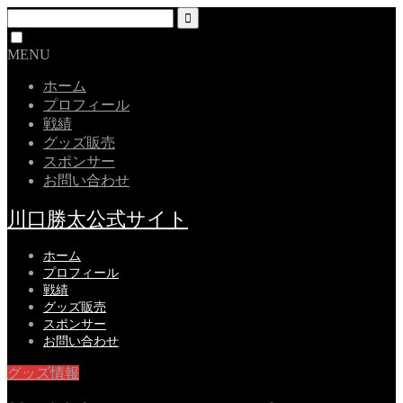
MENU
ホーム
プロフィール
戦績
グッズ販売
スポンサー
お問い合わせ
川口勝太公式サイト
ホーム
プロフィール
戦績
グッズ販売
スポンサー
お問い合わせ
グッズ情報