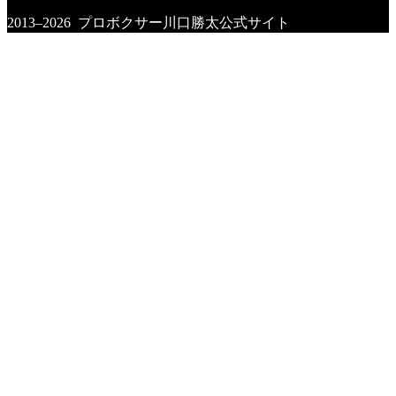
2013–2026 プロボクサー川口勝太公式サイト