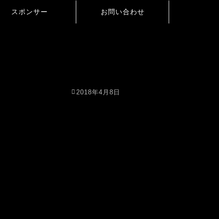
スポンサー
お問い合わせ
2018年4月8日