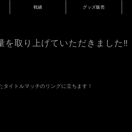
戦績
グッズ販売
量を取り上げていただきました‼
たタイトルマッチのリングに立ちます！